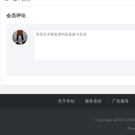
会员评论
d
关于本站
/
服务条款
/
广告服务
/
Copyright ◎2015-20
Pow