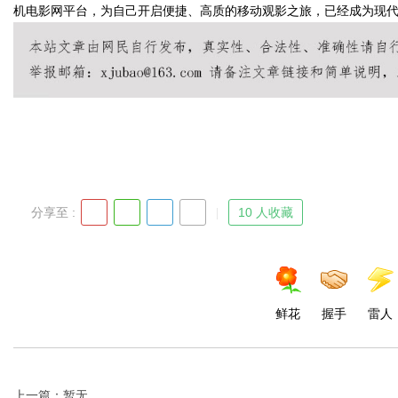
机电影网平台，为自己开启便捷、高质的移动观影之旅，已经成为现
Bo
分享至 :
10 人收藏
ar
鲜花
握手
雷人
上一篇：暂无