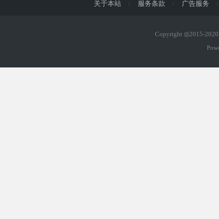
关于本站
/
服务条款
/
广告服务
/
Copyright ◎2015-20
Pow