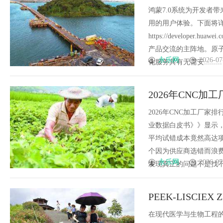
鸿蒙7.0系统为开发者
用的用户体验。下面将详
https://developer
产品交流的主阵地。原子
永乐网
2026-07
化服务具有无需安.........
2026年CNC
2026年CNC加工厂
业数据白皮书》》显示，2
平均试错成本竟然高达项
个因为供应商选错而浪
永乐网
2026-07
发现真正的问题不是找不到厂
PEEK-LISC
在现代医学与生物工程