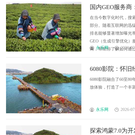
国内GEO服务商
在当今数字化时代，搜索
部分。随着互联网的迅
排名能够显著增加曝光
GEO（生成引擎优化）
永乐网
2026-07
商，帮助你了解如何通过他
6080影院：怀
6080影院融合了60
放体验，打造了一个丰富多
永乐网
2026-07
探索鸿蒙7.0为