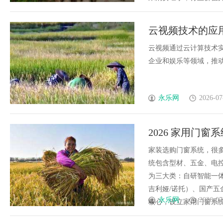
云视频技术的应
云视频通过云计算技术
企业和娱乐等领域，推动视
永乐网
2026-07
2026 家用门
吉利娅深度评测
家装选购门窗系统，很
统包含型材、五金、电控
为三大类：自研智能一
吉利娅/诺托）、国产
永乐网
2026-07
核心，设立家用门窗系统排