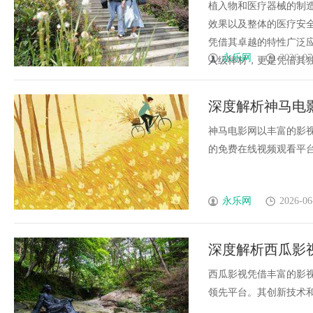
植入物和医疗器械的制
效果以及整体的医疗安全
凭借其卓越的特性广泛应用
永乐网
2026-07
入级棒材，更是凭借其独特的
深度解析神马电
神马电影网以丰富的影
的免费在线视频观看平台，
永乐网
2026-06
深度解析西瓜影
西瓜影视凭借丰富的影
领先平台。其创新技术和优