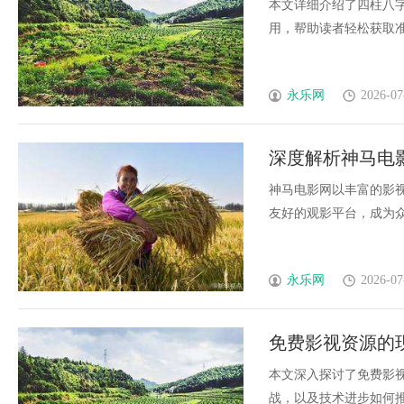
本文详细介绍了四柱八
用，帮助读者轻松获取准确
永乐网
2026-07
深度解析神马电
神马电影网以丰富的影
友好的观影平台，成为众多
永乐网
2026-07
免费影视资源的
本文深入探讨了免费影
战，以及技术进步如何推动