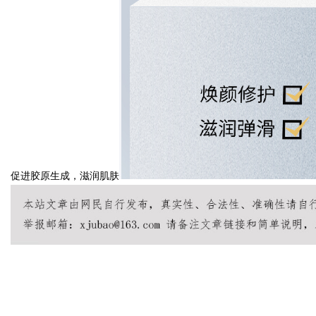
d
促进胶原生成，滋润肌肤