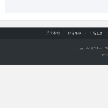
关于本站
/
服务条款
/
广告服务
/
Copyright ◎2015-20
Pow