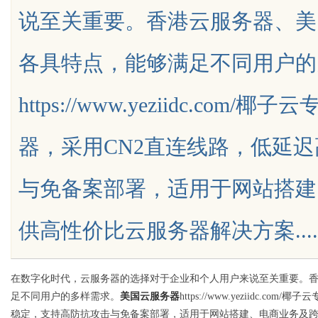
说至关重要。香港云服务器、美
料
各具特点，能够满足不同用户的
https://www.yeziidc.c
uz
器，采用CN2直连线路，低延
与免备案部署，适用于网站搭建
供高性价比云服务器解决方案.......
!
在数字化时代，云服务器的选择对于企业和个人用户来说至关重要。
足不同用户的多样需求。
美国云服务器
https://www.yeziid
稳定，支持高防抗攻击与免备案部署，适用于网站搭建、电商业务及