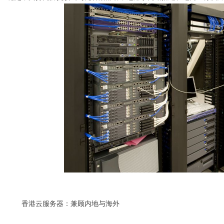
Bo
ar
香港云服务器：兼顾内地与海外