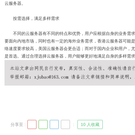
云服务器。
按需选择，满足多样需求
不同的云服务器有不同的特点和优势，用户应根据自身的业务需求
要面向内地市场，同时也有一定的海外业务需求，香港云服务器可能
络速度要求较高，美国云服务器会更合适；而对于国内企业和用户，
是首选。通过合理选择云服务器，用户能够更好地满足自身的多样需
分享至 :
10 人收藏