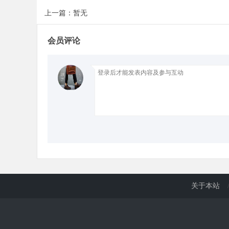
上一篇：暂无
d
会员评论
关于本站