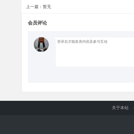
上一篇：暂无
d
会员评论
关于本站