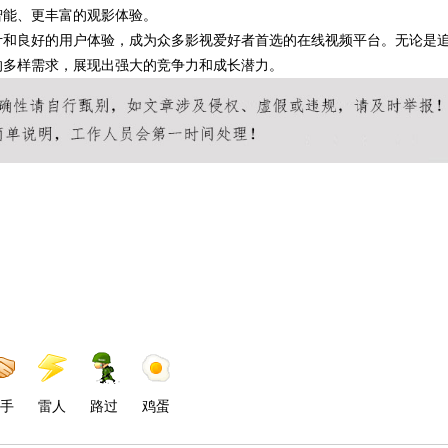
智能、更丰富的观影体验。
设计和良好的用户体验，成为众多影视爱好者首选的在线视频平台。无论是
户的多样需求，展现出强大的竞争力和成长潜力。
手
雷人
路过
鸡蛋