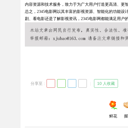
内容资源和技术服务，致力于为广大用户打造更高清、更
总之，2345电影网以其丰富的影视资源、智能化的功能
剧、看电影还是了解影视资讯，2345电影网都能满足用
Bo
分享至 :
10 人收藏
ar
鲜花
握