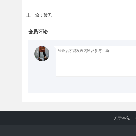
上一篇：暂无
d
会员评论
关于本站