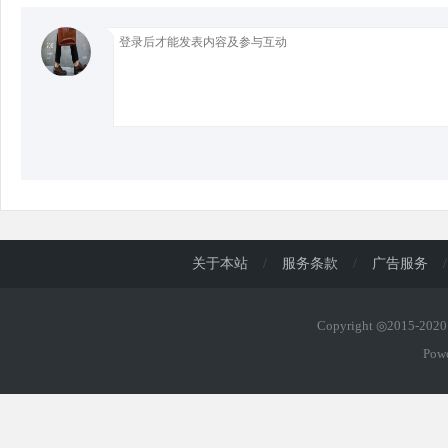
d
关于本站
/
服务条款
/
广告服务
/
Copyright ◎2015-20
Pow