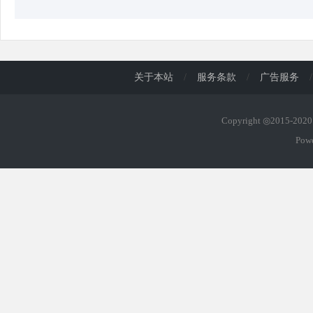
关于本站
/
服务条款
/
广告服务
/
Copyright ◎2015-20
Pow