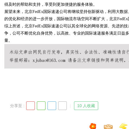
得及时的帮助和支持，享受到更加便捷的服务体验。
展望未来，北京FedEx国际速递公司将继续坚持创新驱动，利用大数
的优化和经济的进一步开放，国际物流市场空间不断扩大，北京FedE
综上所述，北京FedEx国际速递公司以其全球化的网络资源、先进的
Bo
争，公司不断优化自身优势，以高效、专业的国际速递服务满足日益
量。
ar
分享至 :
10 人收藏