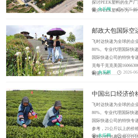
探讨PEEK塑料的生产
永乐网
2026-06
简介PEEK塑料作为一种热
邮政大包国际空运
不计尺寸按实际
飞时达快递为全球的企
80%。专业代理国际快递
国际快递公司的特快专递
克每千克克美国160663000
永乐网
2026-06
利亚1706.........
中国出口经济价
递代理FedEx联
飞时达快递为全球的企
80%。专业代理国际快递
陆路业务
国际快递公司的特快专递
参考，21公斤以上的价
永乐网
2026-06
资料小件包裹以每公斤计算价格首