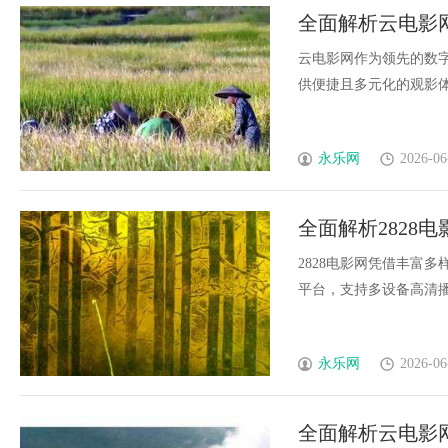
全面解析云电影
云电影网作为领先的数
供便捷且多元化的观影体验
永乐网
2026-06
全面解析2828
2828电影网凭借丰富
平台，支持多设备高清播放
永乐网
2026-06
全面解析云电影