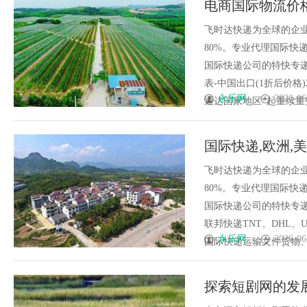
电商国际物流价
达全球，中国出
飞时达快递为全球的企
80%。专业代理国际快递
国际快递公司的特快专递
表-中国出口(1折后价
永乐网
2026-06
通达国家地区*起重续重费500
国际快递,欧洲,美
东南亚促销价格
飞时达快递为全球的企
80%。专业代理国际快递
国际快递公司的特快专递
联邦快递TNT、DHL、
永乐网
2026-06
国际快递运输文件货物、欧洲
探索短剧网的发