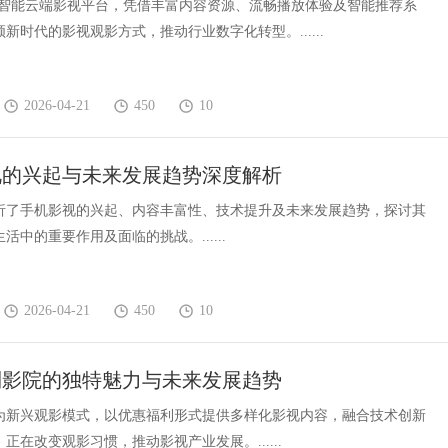
为智能云端影视平台，凭借丰富内容资源、流畅播放体验及智能推荐系
新时代的影视观影方式，推动行业数字化转型。......
2026-04-21
450
10
视的兴起与未来发展趋势深度解析
析了手机影视的兴起、内容丰富性、技术提升及未来发展趋势，探讨其
活中的重要作用及面临的挑战。......
2026-04-21
450
10
利影院的独特魅力与未来发展趋势
为新兴观影模式，以优惠福利形式提供多样化影视内容，融合技术创新
正在改变观影习惯，推动影视产业发展。......